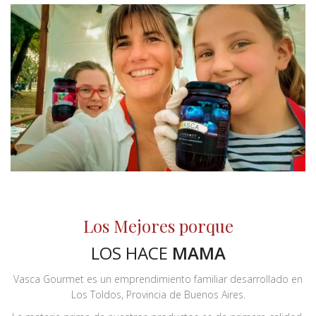
Los Mejores porque
LOS HACE
MAMA
Vasca Gourmet es un emprendimiento familiar desarrollado en
Los Toldos, Provincia de Buenos Aires.