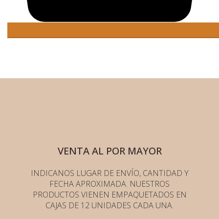
VENTA AL POR MAYOR
INDICANOS LUGAR DE ENVÍO, CANTIDAD Y
FECHA APROXIMADA. NUESTROS
PRODUCTOS VIENEN EMPAQUETADOS EN
CAJAS DE 12 UNIDADES CADA UNA.