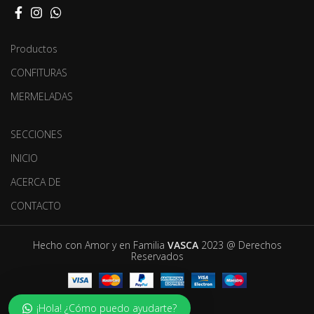
Productos
CONFITURAS
MERMELADAS
SECCIONES
INICIO
ACERCA DE
CONTACTO
Hecho con Amor y en Familia
VASCA
2023 @ Derechos
Reservados
¡Hola! ¿Cómo puedo ayudarte?