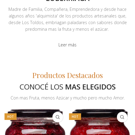
Madre de Familia, Compañera, Emprendedora y desde hace
algunos años 'alquimista' de los productos artesanales que,
desde Los Toldos, embriagan paladares con sabores donde
predomina mas la fruta y menos el azúcar.
Leer más
Productos Destacados
CONOCÉ LOS
MAS ELEGIDOS
Con mas Fruta, menos Azúcar y mucho pero mucho Amor.
HOT
HOT