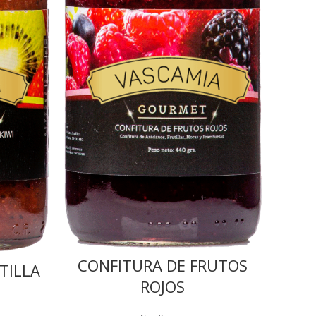
CONFITURA DE FRUTOS
TILLA
ROJOS