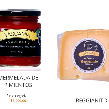
MERMELADA DE
PIMIENTOS
Sin categorizar
REGGIANITO
$
6.000,00