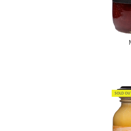
SOLD OU