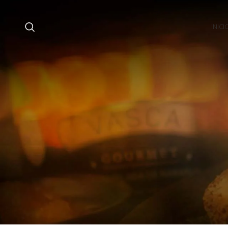
INICI