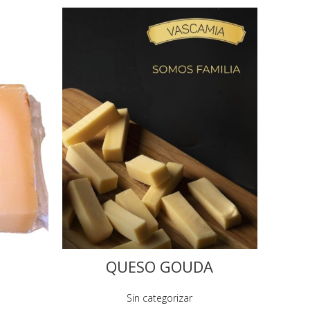
QUESO GOUDA
Sin categorizar