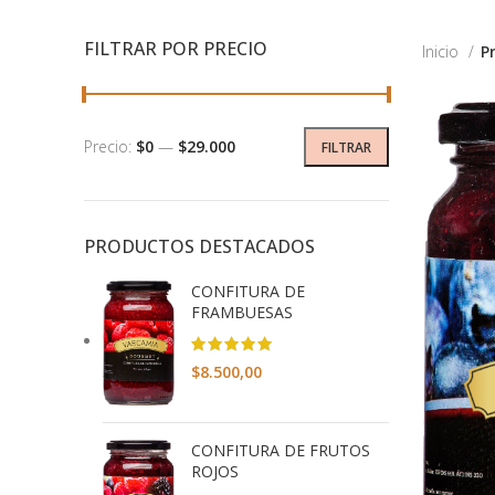
FILTRAR POR PRECIO
Inicio
P
Precio:
$0
—
$29.000
FILTRAR
PRODUCTOS DESTACADOS
CONFITURA DE
FRAMBUESAS
$
8.500,00
CONFITURA DE FRUTOS
ROJOS