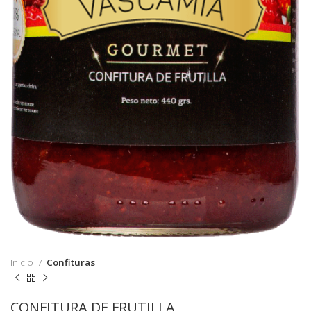
Inicio
Confituras
CONFITURA DE FRUTILLA